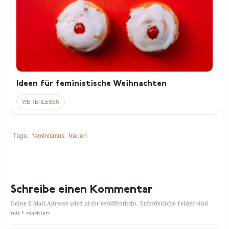
Ideen für feministische Weihnachten
Tags:
feminismus
,
frauen
Schreibe einen Kommentar
Deine E-Mail-Adresse wird nicht veröffentlicht.
Erforderliche Felder sind
mit
*
markiert