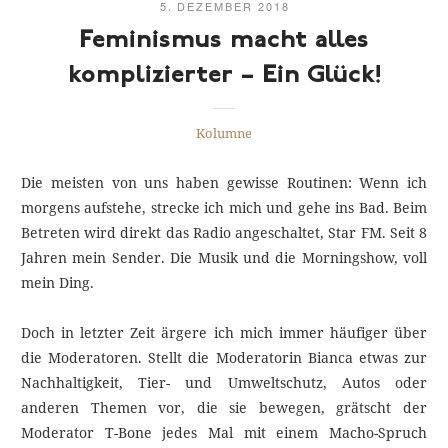
5. DEZEMBER 2018
Feminismus macht alles
komplizierter – Ein
Glück!
Kolumne
Die meisten von uns haben gewisse Routinen: Wenn ich
morgens aufstehe, strecke ich mich und gehe ins Bad. Beim
Betreten wird direkt das Radio angeschaltet, Star FM. Seit 8
Jahren mein Sender. Die Musik und die Morningshow, voll
mein Ding.
Doch in letzter Zeit ärgere ich mich immer häufiger über
die Moderatoren. Stellt die Moderatorin Bianca etwas zur
Nachhaltigkeit, Tier- und Umweltschutz, Autos oder
anderen Themen vor, die sie bewegen, grätscht der
Moderator T-Bone jedes Mal mit einem Macho-Spruch