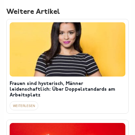
Weitere Artikel
Frauen sind hysterisch, Männer
leidenschaftlich: Über Doppelstandards am
Arbeitsplatz