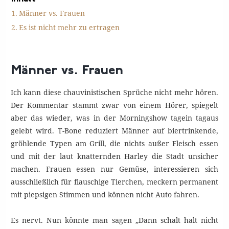
Männer vs. Frauen
Es ist nicht mehr zu ertragen
Männer vs. Frauen
Ich kann diese chauvinistischen Sprüche nicht mehr hören.
Der Kommentar stammt zwar von einem Hörer, spiegelt
aber das wieder, was in der Morningshow tagein tagaus
gelebt wird. T-Bone reduziert Männer auf biertrinkende,
gröhlende Typen am Grill, die nichts außer Fleisch essen
und mit der laut knatternden Harley die Stadt unsicher
machen. Frauen essen nur Gemüse, interessieren sich
ausschließlich für flauschige Tierchen, meckern permanent
mit piepsigen Stimmen und können nicht Auto fahren.
Es nervt. Nun könnte man sagen „Dann schalt halt nicht