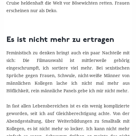
Cruise heldenhaft die Welt vor Bösewichten retten. Frauen
erscheinen nur als Deko.
Es ist nicht mehr zu ertragen
Feministisch zu denken bringt auch ein paar Nachteile mit
sich: Die Filmauswahl ist mittlerweile gehörig
eingeschrumpft, ich sortiere viel mehr. Bei sexistischen
Sprüche gegen Frauen, Schwule, nicht-weiße Männer von
männlichen Kollegen lache ich nicht mal mehr aus
Höflichkeit, rein männliche Panels gebe ich mir nicht mehr.
In fast allen Lebensbereichen ist es ein wenig komplizierte
geworden, seit ich auf Gleichberechtigung achte. Von der
Abendgestaltung, über Weiterbildungen zu Smalltalk mit
Kollegen, es ist nicht mehr so locker. Ich kann nicht mehr