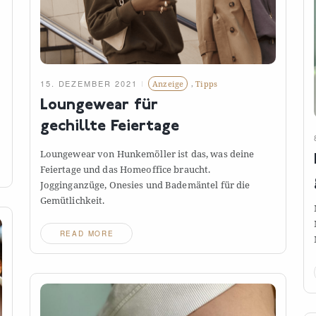
15. DEZEMBER 2021
Anzeige
,
Tipps
Loungewear für
gechillte
Feiertage
Loungewear von Hunkemöller ist das, was deine
Feiertage und das Homeoffice braucht.
Jogginganzüge, Onesies und Bademäntel für die
Gemütlichkeit.
READ MORE