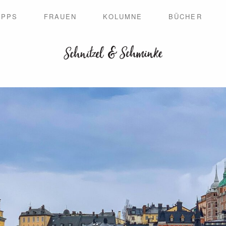
IPPS
FRAUEN
KOLUMNE
BÜCHER