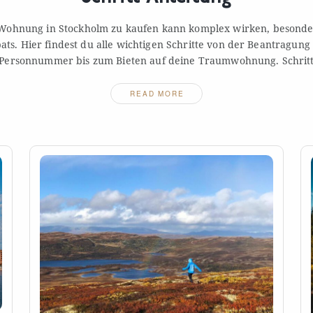
Wohnung in Stockholm zu kaufen kann komplex wirken, besonde
ats. Hier findest du alle wichtigen Schritte von der Beantragung
Personnummer bis zum Bieten auf deine Traumwohnung.
Schrit
READ MORE