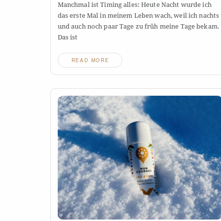
Manchmal ist Timing alles: Heute Nacht wurde ich
das erste Mal in meinem Leben wach, weil ich nachts
und auch noch paar Tage zu früh meine Tage bekam.
Das
ist
READ MORE