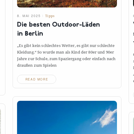
8. MAI 2025
Tipps
Die besten Outdoor-Läden
in
Berlin
„Es gibt kein schlechtes Wetter, es gibt nur schlechte
Kleidung.“ So wurde man als Kind der 80er und 90er
Jahre zur Schule, zum Spaziergang oder einfach nach
draußen zum
Spielen
READ MORE