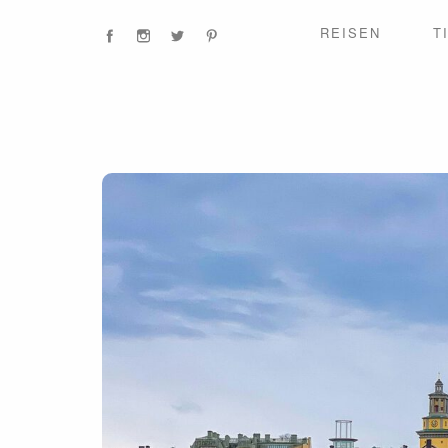
REISEN
T