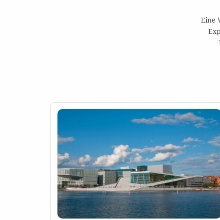
Eine 
Exp