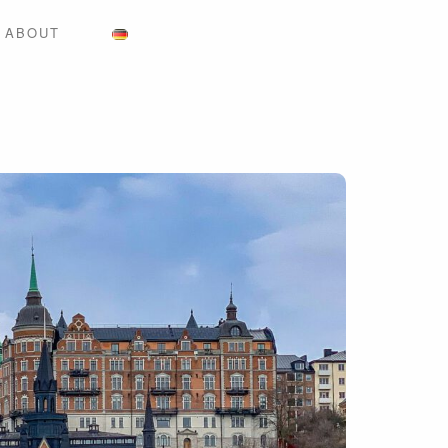
ABOUT