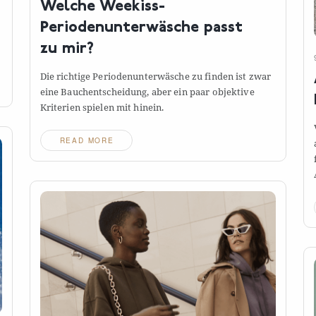
Welche Weekiss-
Periodenunterwäsche passt
zu
mir?
Die richtige Periodenunterwäsche zu finden ist zwar
eine Bauchentscheidung, aber ein paar objektive
Kriterien spielen mit
hinein.
READ MORE