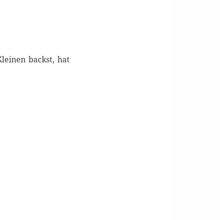
leinen backst, hat