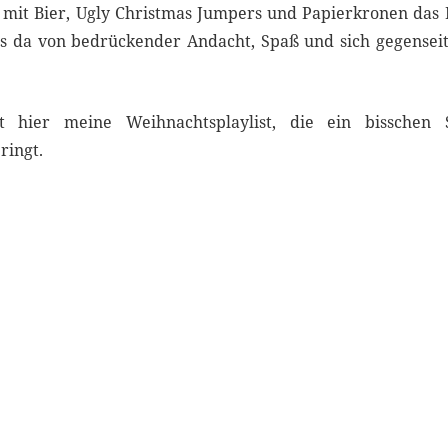
mit Bier, Ugly Christmas Jumpers und Papierkronen das 
ts da von bedrückender Andacht, Spaß und sich gegensei
hier meine Weihnachtsplaylist, die ein bisschen
ringt.