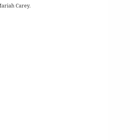
Mariah Carey.