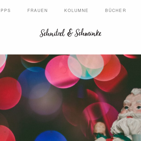
IPPS
FRAUEN
KOLUMNE
BÜCHER