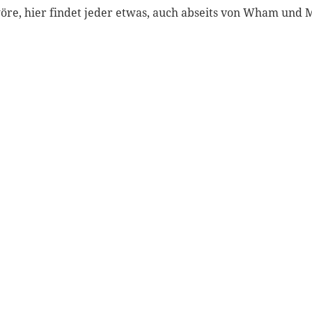
wöre, hier findet jeder etwas, auch abseits von Wham und 