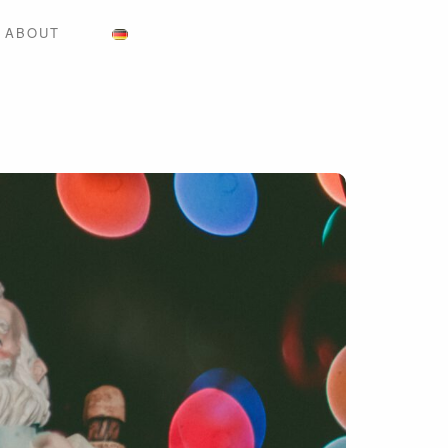
ABOUT