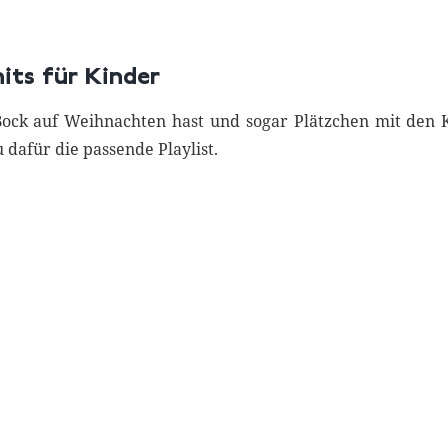
its für Kinder
ock auf Weihnachten hast und sogar Plätzchen mit den K
 dafür die passende Playlist.