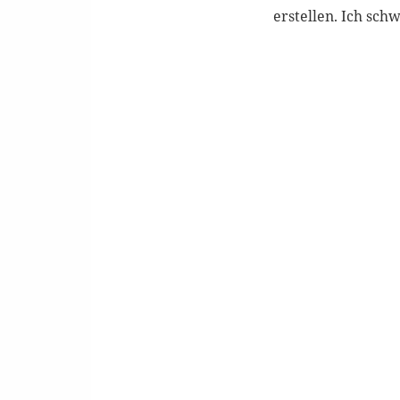
erstellen. Ich sch