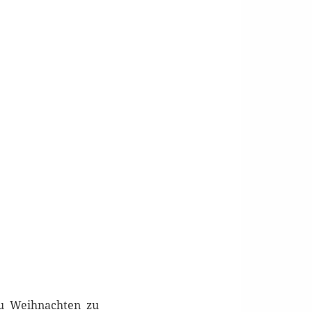
 zu Weihnachten zu