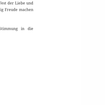
Fest der Liebe und
tig Freude machen
 Stimmung in die