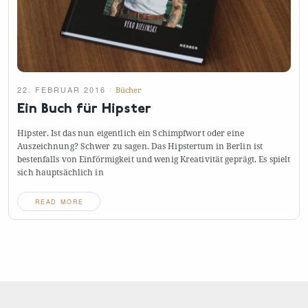
22. FEBRUAR 2016
Bücher
Ein Buch für
Hipster
Hipster. Ist das nun eigentlich ein Schimpfwort oder eine
Auszeichnung? Schwer zu sagen. Das Hipstertum in Berlin ist
bestenfalls von Einförmigkeit und wenig Kreativität geprägt. Es spielt
sich hauptsächlich
in
READ MORE