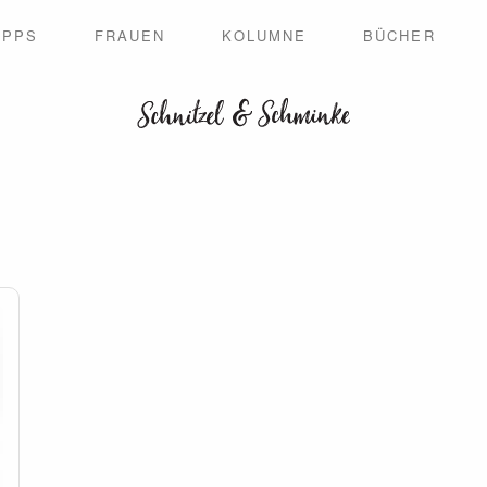
IPPS
FRAUEN
KOLUMNE
BÜCHER