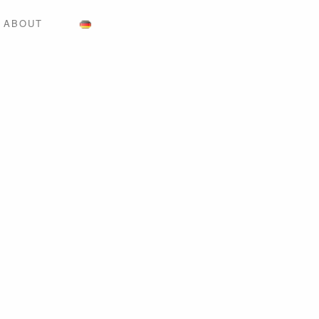
ABOUT