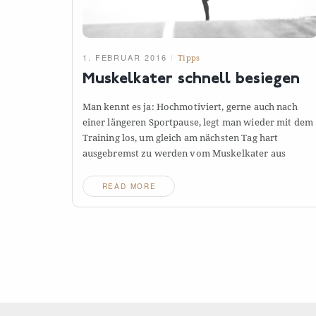
1. FEBRUAR 2016
Tipps
Muskelkater schnell
besiegen
Man kennt es ja: Hochmotiviert, gerne auch nach
einer längeren Sportpause, legt man wieder mit dem
Training los, um gleich am nächsten Tag hart
ausgebremst zu werden vom Muskelkater
aus
READ MORE