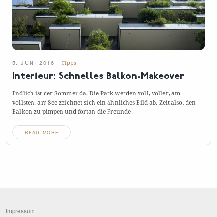
5. JUNI 2016
Tipps
Interieur: Schnelles Balkon-Makeover
Endlich ist der Sommer da. Die Park werden voll, voller, am
vollsten, am See zeichnet sich ein ähnliches Bild ab. Zeit also, den
Balkon zu pimpen und fortan die
Freunde
READ MORE
Impressum