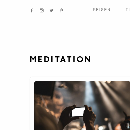
REISEN
T
MEDITATION