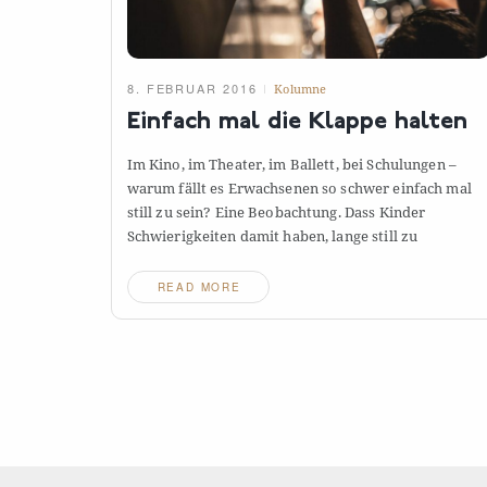
8. FEBRUAR 2016
Kolumne
Einfach mal die Klappe
halten
Im Kino, im Theater, im Ballett, bei Schulungen –
warum fällt es Erwachsenen so schwer einfach mal
still zu sein? Eine Beobachtung. Dass Kinder
Schwierigkeiten damit haben, lange still
zu
READ MORE