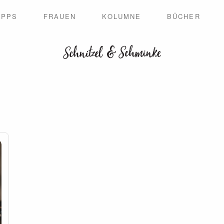
IPPS
FRAUEN
KOLUMNE
BÜCHER