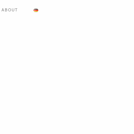
ABOUT