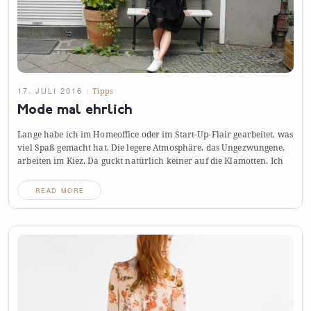
17. JULI 2016
Tipps
Mode mal
ehrlich
Lange habe ich im Homeoffice oder im Start-Up-Flair gearbeitet, was
viel Spaß gemacht hat. Die legere Atmosphäre, das Ungezwungene,
arbeiten im Kiez. Da guckt natürlich keiner auf die Klamotten.
Ich
READ MORE