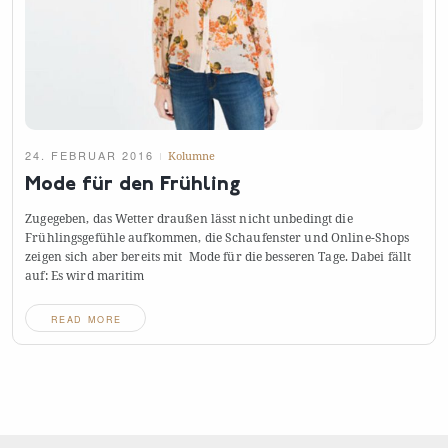
24. FEBRUAR 2016
Kolumne
Mode für den
Frühling
Zugegeben, das Wetter draußen lässt nicht unbedingt die
Frühlingsgefühle aufkommen, die Schaufenster und Online-Shops
zeigen sich aber bereits mit Mode für die besseren Tage. Dabei fällt
auf: Es wird
maritim
READ MORE