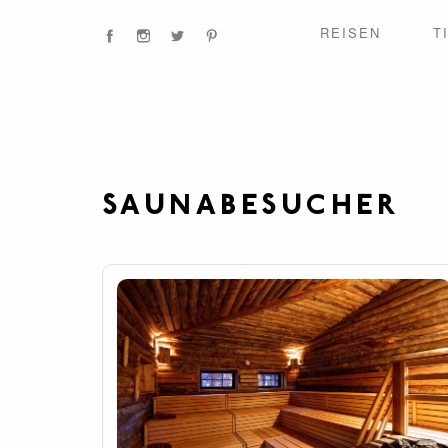
REISEN
T
SAUNABESUCHER