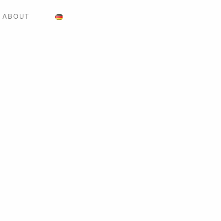
ABOUT