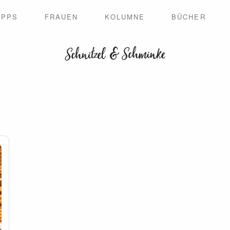
IPPS
FRAUEN
KOLUMNE
BÜCHER