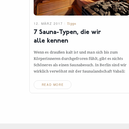
12. MÄRZ 2017
Tipps
7 Sauna-Typen, die wir
alle
kennen
Wenn es draußen kalt ist und man sich bis zum
Körperinneren durchgefroren fühlt, gibt es nichts
Schöneres als einen Saunabesuch. In Berlin sind wir
wirklich verwöhnt mit der Saunalandschaft
Vabali:
READ MORE