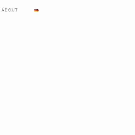
ABOUT