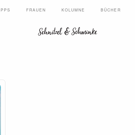
IPPS
FRAUEN
KOLUMNE
BÜCHER