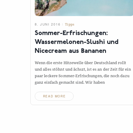
8. JUNI 2016
Tipps
Sommer-Erfrischungen:
Wassermelonen-Slushi und
Nicecream aus
Bananen
Wenn die erste Hitzewelle über Deutschland rollt
und alles stöhnt und ächszt, ist es an der Zeit für ein
paar leckere Sommer-Erfrischungen, die noch dazu
ganz einfach gemacht sind. Wir
haben
READ MORE