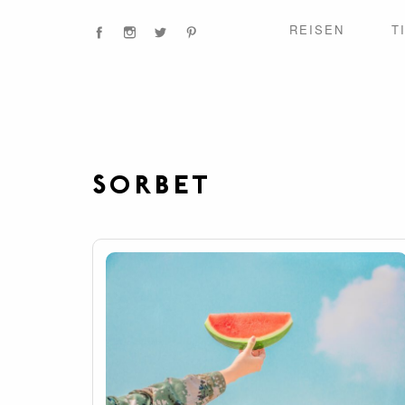
REISEN
T
SORBET