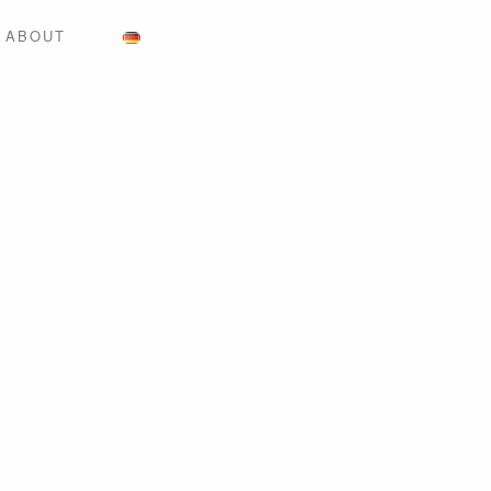
ABOUT