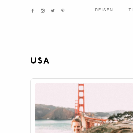
REISEN
T
USA