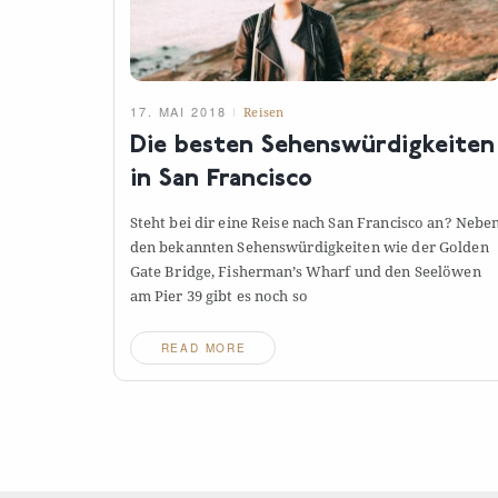
17. MAI 2018
Reisen
Die besten Sehenswürdigkeiten
in San
Francisco
Steht bei dir eine Reise nach San Francisco an? Nebe
den bekannten Sehenswürdigkeiten wie der Golden
Gate Bridge, Fisherman’s Wharf und den Seelöwen
am Pier 39 gibt es noch
so
READ MORE