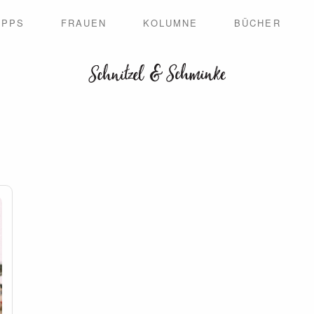
IPPS
FRAUEN
KOLUMNE
BÜCHER