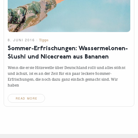
8. JUNI 2016
Tipps
Sommer-Erfrischungen: Wassermelonen-
Slushi und Nicecream aus
Bananen
Wenn die erste Hitzewelle über Deutschland rollt und alles stöhnt
und ächszt, ist es an der Zeit für ein paar leckere Sommer-
Erfrischungen, die noch dazu ganz einfach gemacht sind. Wir
haben
READ MORE