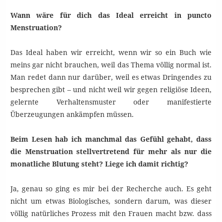
Wann wäre für dich das Ideal erreicht in puncto
Menstruation?
Das Ideal haben wir erreicht, wenn wir so ein Buch wie
meins gar nicht brauchen, weil das Thema völlig normal ist.
Man redet dann nur darüber, weil es etwas Dringendes zu
besprechen gibt – und nicht weil wir gegen religiöse Ideen,
gelernte Verhaltensmuster oder manifestierte
Überzeugungen ankämpfen müssen.
Beim Lesen hab ich manchmal das Gefühl gehabt, dass
die Menstruation stellvertretend für mehr als nur die
monatliche Blutung steht? Liege ich damit richtig?
Ja, genau so ging es mir bei der Recherche auch. Es geht
nicht um etwas Biologisches, sondern darum, was dieser
völlig natürliches Prozess mit den Frauen macht bzw. dass