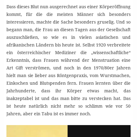
Dass dieses Blut nun ausgerechnet aus einer Körperöffnung
kommt, für die die meisten Männer sich besonders
interessieren, machte die Sache besonders gruselig. Und so
begann man, die Frau an diesen Tagen aus der Gesellschaft
auszuschließen, so wie es in vielen asiatischen und
afrikanischen Ländern bis heute ist. Selbst 1920 verbreitete
ein österreichischer Mediziner die „wissenschaftliche“
Erkenntnis, dass Frauen während der Menstruation eine
Art Gift verströmen, und noch in den 1970/80er Jahren
hielt man sie lieber aus Röntgenpraxis, vom Wurstmachen,
Einkochen und Blutspenden fern. Frauen lernten über die
Jahrhunderte, dass ihr Körper etwas macht, das
inakzeptabel ist und das man bitte zu verstecken hat. Das
ist heute natürlich nicht mehr so schlimm wie vor 50
Jahren, aber ein Tabu ist es immer noch.