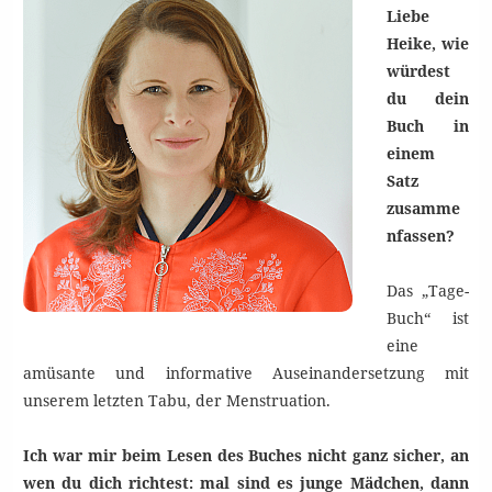
Liebe
Heike, wie
würdest
du dein
Buch in
einem
Satz
zusamme
nfassen?
Das „Tage-
Buch“ ist
eine
amüsante und informative Auseinandersetzung mit
unserem letzten Tabu, der Menstruation.
Ich war mir beim Lesen des Buches nicht ganz sicher, an
wen du dich richtest: mal sind es junge Mädchen, dann