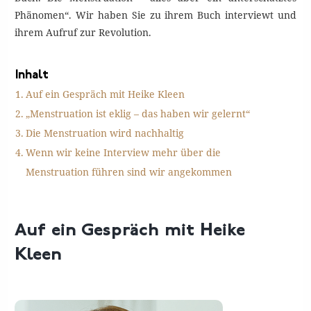
Phänomen“. Wir haben Sie zu ihrem Buch interviewt und
ihrem Aufruf zur Revolution.
Inhalt
Auf ein Gespräch mit Heike Kleen
„Menstruation ist eklig – das haben wir gelernt“
Die Menstruation wird nachhaltig
Wenn wir keine Interview mehr über die
Menstruation führen sind wir angekommen
Auf ein Gespräch mit Heike
Kleen