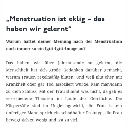
„Menstruation ist eklig – das
haben wir gelernt“
Warum haftet deiner Meinung nach der Menstruation
noch immer so ein Igitt-Igitt-Image an?
Das haben wir über Jahrtausende so gelernt, die
Menschheit hat sich große Gedanken darüber gemacht,
warum Frauen regelmäßig bluten. Und weil Blut eher mit
Krankheit oder gar Tod assoziiert wurde, kam man/Mann
zu dem Schluss: Mit der Frau stimmt was nicht, da gab es
verschiedene Theorien im Laufe der Geschichte: Die
Körpersäfte sind im Ungleichgewicht, die Frau ist ein
unfertiger Mann sprich ein schadhafter Prototyp, die Frau
bewegt sich zu wenig und isst zu viel…