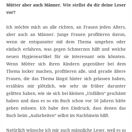
Mütter aber auch Männer. Wie stellst du dir deine Leser
vor?
Ich möchte mich an alle richten, an Frauen jeden Alters,
aber auch an Männer. Junge Frauen profitieren davon,
wenn sie entspannter mit dem Thema umgehen oder
einfach erfahren, was gegen Schmerzen hilft und welche
neuen Hygieneartikel für sie interessant sein könnten.
Wenn Mütter sich ihren Kindern gegenüber bei dem
Thema locker machen, profitieren alle, und gerade ältere
Frauen, die das Thema längst hinter sich gelassen haben,
erzählen mir plötzlich, wie sehr sie früher darunter
gelitten haben, wie sie sich bei kleinen „Unfällen“ geschämt
haben und dass es so ein Buch schon vor 50 Jahren hätte
geben müssen. Ich habe den Eindruck, dass denen das
Buch beim „Aufarbeiten“ selbst im Nachhinein hilft.
Natürlich wünsche ich mir auch männliche Leser, weil es so