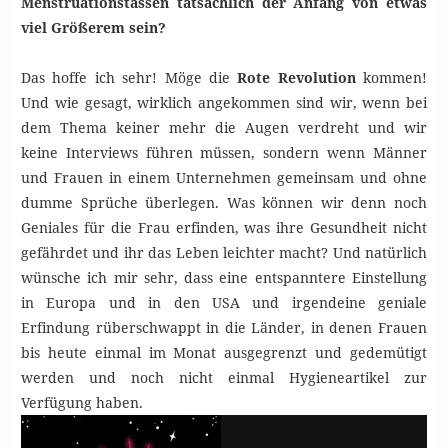
Menstruationstassen tatsächlich der Anfang von etwas
viel Größerem sein?
Das hoffe ich sehr! Möge die
Rote Revolution
kommen!
Und wie gesagt, wirklich angekommen sind wir, wenn bei
dem Thema keiner mehr die Augen verdreht und wir
keine Interviews führen müssen, sondern wenn Männer
und Frauen in einem Unternehmen gemeinsam und ohne
dumme Sprüche überlegen. Was können wir denn noch
Geniales für die Frau erfinden, was ihre Gesundheit nicht
gefährdet und ihr das Leben leichter macht? Und natürlich
wünsche ich mir sehr, dass eine entspanntere Einstellung
in Europa und in den USA und irgendeine geniale
Erfindung rüberschwappt in die Länder, in denen Frauen
bis heute einmal im Monat ausgegrenzt und gedemütigt
werden und noch nicht einmal Hygieneartikel zur
Verfügung haben.