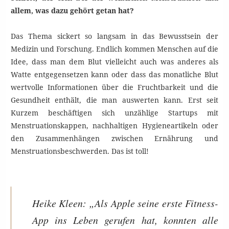
allem, was dazu gehört getan hat?
Das Thema sickert so langsam in das Bewusstsein der
Medizin und Forschung. Endlich kommen Menschen auf die
Idee, dass man dem Blut vielleicht auch was anderes als
Watte entgegensetzen kann oder dass das monatliche Blut
wertvolle Informationen über die Fruchtbarkeit und die
Gesundheit enthält, die man auswerten kann. Erst seit
Kurzem beschäftigen sich unzählige Startups mit
Menstruationskappen, nachhaltigen Hygieneartikeln oder
den Zusammenhängen zwischen Ernährung und
Menstruationsbeschwerden. Das ist toll!
Heike Kleen: „Als Apple seine erste Fitness-
App ins Leben gerufen hat, konnten alle