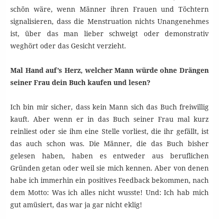
schön wäre, wenn Männer ihren Frauen und Töchtern
signalisieren, dass die Menstruation nichts Unangenehmes
ist, über das man lieber schweigt oder demonstrativ
weghört oder das Gesicht verzieht.
Mal Hand auf’s Herz, welcher Mann würde ohne Drängen
seiner Frau dein Buch kaufen und lesen?
Ich bin mir sicher, dass kein Mann sich das Buch freiwillig
kauft. Aber wenn er in das Buch seiner Frau mal kurz
reinliest oder sie ihm eine Stelle vorliest, die ihr gefällt, ist
das auch schon was. Die Männer, die das Buch bisher
gelesen haben, haben es entweder aus beruflichen
Gründen getan oder weil sie mich kennen. Aber von denen
habe ich immerhin ein positives Feedback bekommen, nach
dem Motto: Was ich alles nicht wusste! Und: Ich hab mich
gut amüsiert, das war ja gar nicht eklig!