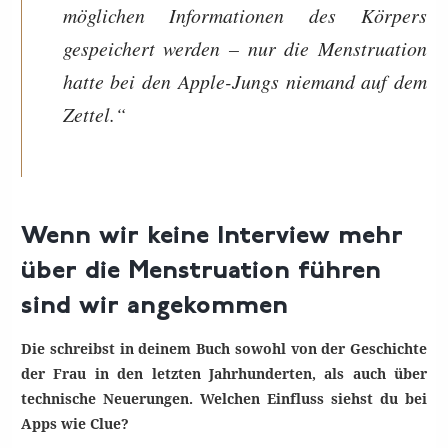
möglichen Informationen des Körpers
gespeichert werden – nur die Menstruation
hatte bei den Apple-Jungs niemand auf dem
Zettel.“
Wenn wir keine Interview mehr
über die Menstruation führen
sind wir angekommen
Die schreibst in deinem Buch sowohl von der Geschichte
der Frau in den letzten Jahrhunderten, als auch über
technische Neuerungen. Welchen Einfluss siehst du bei
Apps wie Clue?