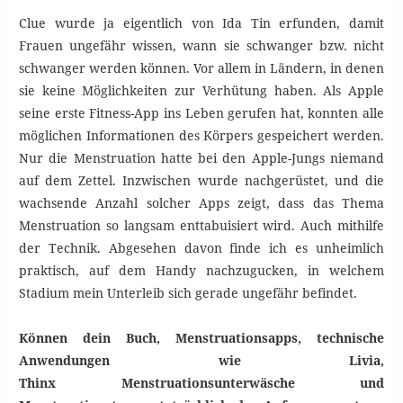
Clue wurde ja eigentlich von Ida Tin erfunden, damit
Frauen ungefähr wissen, wann sie schwanger bzw. nicht
schwanger werden können. Vor allem in Ländern, in denen
sie keine Möglichkeiten zur Verhütung haben. Als Apple
seine erste Fitness-App ins Leben gerufen hat, konnten alle
möglichen Informationen des Körpers gespeichert werden.
Nur die Menstruation hatte bei den Apple-Jungs niemand
auf dem Zettel. Inzwischen wurde nachgerüstet, und die
wachsende Anzahl solcher Apps zeigt, dass das Thema
Menstruation so langsam enttabuisiert wird. Auch mithilfe
der Technik. Abgesehen davon finde ich es unheimlich
praktisch, auf dem Handy nachzugucken, in welchem
Stadium mein Unterleib sich gerade ungefähr befindet.
Können dein Buch, Menstruationsapps, technische
Anwendungen wie Livia,
Thinx Menstruationsunterwäsche und