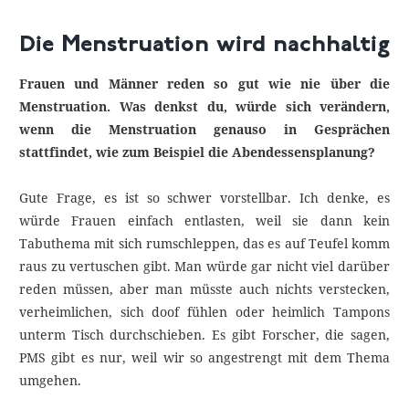
Die Menstruation wird nachhaltig
Frauen und Männer reden so gut wie nie über die
Menstruation. Was denkst du, würde sich verändern,
wenn die Menstruation genauso in Gesprächen
stattfindet, wie zum Beispiel die Abendessensplanung?
Gute Frage, es ist so schwer vorstellbar. Ich denke, es
würde Frauen einfach entlasten, weil sie dann kein
Tabuthema mit sich rumschleppen, das es auf Teufel komm
raus zu vertuschen gibt. Man würde gar nicht viel darüber
reden müssen, aber man müsste auch nichts verstecken,
verheimlichen, sich doof fühlen oder heimlich Tampons
unterm Tisch durchschieben. Es gibt Forscher, die sagen,
PMS gibt es nur, weil wir so angestrengt mit dem Thema
umgehen.