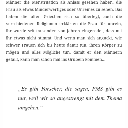
Männer die Menstruation als Anlass gesehen haben, die
Frau als etwas Minderwertiges oder Unreines zu sehen. Das
haben die alten Griechen sich so überlegt, auch die
verschiedenen Religionen erklärten die Frau für unrein,
ihr wurde seit tausenden von Jahren eingeredet, dass mit
ihr etwas nicht stimmt. Und wenn man sich anguckt, wie
schwer Frauen sich bis heute damit tun, ihren Körper zu
mögen und alles Mögliche tun, damit er den Männern
gefällt, kann man schon mal ins Grübeln kommen…
„Es gibt Forscher, die sagen, PMS gibt es
nur, weil wir so angestrengt mit dem Thema
umgehen.“