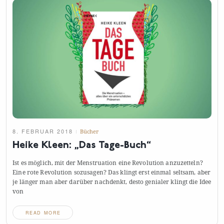
8. FEBRUAR 2018
Bücher
Heike Kleen: „Das
Tage-Buch“
Ist es möglich, mit der Menstruation eine Revolution anzuzetteln?
Eine rote Revolution sozusagen? Das klingt erst einmal seltsam, aber
je länger man aber darüber nachdenkt, desto genialer klingt die Idee
von
READ MORE