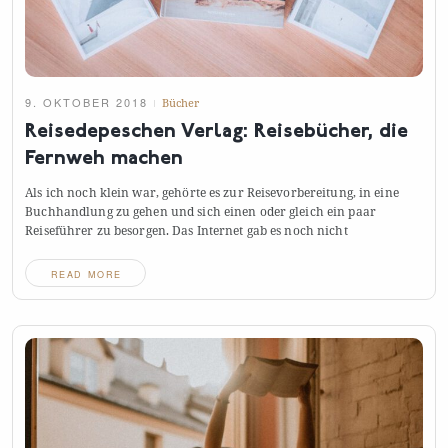
9. OKTOBER 2018
Bücher
Reisedepeschen Verlag: Reisebücher, die
Fernweh
machen
Als ich noch klein war, gehörte es zur Reisevorbereitung, in eine
Buchhandlung zu gehen und sich einen oder gleich ein paar
Reiseführer zu besorgen. Das Internet gab es noch
nicht
READ MORE