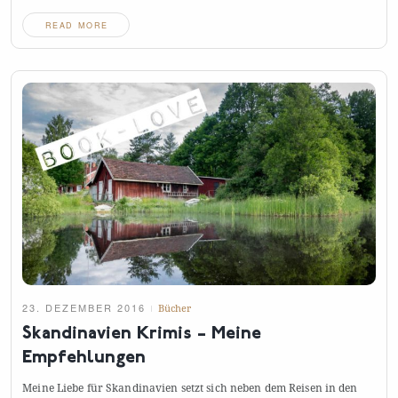
READ MORE
23. DEZEMBER 2016
Bücher
Skandinavien Krimis – Meine
Empfehlungen
Meine Liebe für Skandinavien setzt sich neben dem Reisen in den