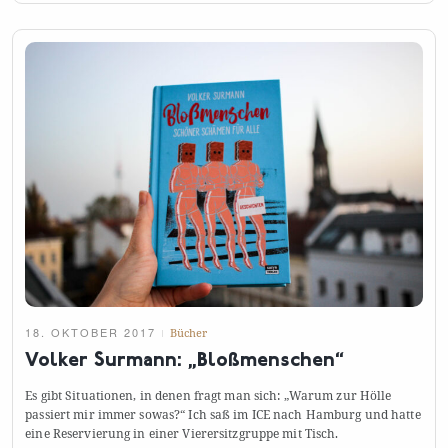
18. OKTOBER 2017
Bücher
Volker Surmann: „Bloßmenschen“
Es gibt Situationen, in denen fragt man sich: „Warum zur Hölle
passiert mir immer sowas?“ Ich saß im ICE nach Hamburg und hatte
eine Reservierung in einer Vierersitzgruppe mit
Tisch.