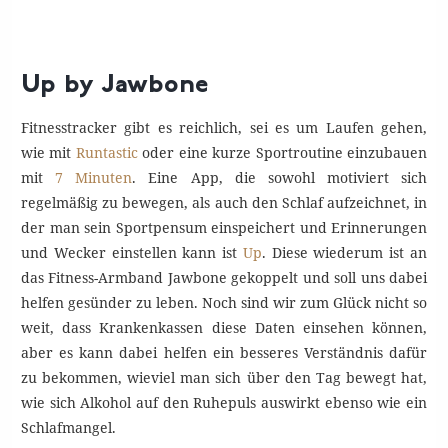
Up by Jawbone
Fitnesstracker gibt es reichlich, sei es um Laufen gehen,
wie mit
Runtastic
oder eine kurze Sportroutine einzubauen
mit
7 Minuten
. Eine App, die sowohl motiviert sich
regelmäßig zu bewegen, als auch den Schlaf aufzeichnet, in
der man sein Sportpensum einspeichert und Erinnerungen
und Wecker einstellen kann ist
Up
. Diese wiederum ist an
das Fitness-Armband Jawbone gekoppelt und soll uns dabei
helfen gesünder zu leben. Noch sind wir zum Glück nicht so
weit, dass Krankenkassen diese Daten einsehen können,
aber es kann dabei helfen ein besseres Verständnis dafür
zu bekommen, wieviel man sich über den Tag bewegt hat,
wie sich Alkohol auf den Ruhepuls auswirkt ebenso wie ein
Schlafmangel.