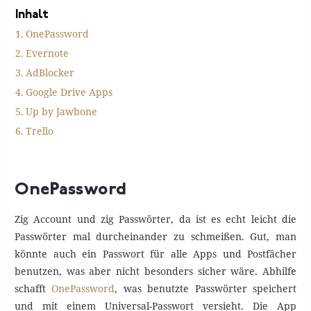
Inhalt
OnePassword
Evernote
AdBlocker
Google Drive Apps
Up by Jawbone
Trello
OnePassword
Zig Account und zig Passwörter, da ist es echt leicht die
Passwörter mal durcheinander zu schmeißen. Gut, man
könnte auch ein Passwort für alle Apps und Postfächer
benutzen, was aber nicht besonders sicher wäre. Abhilfe
schafft
OnePassword
, was benutzte Passwörter speichert
und mit einem Universal-Passwort versieht. Die App