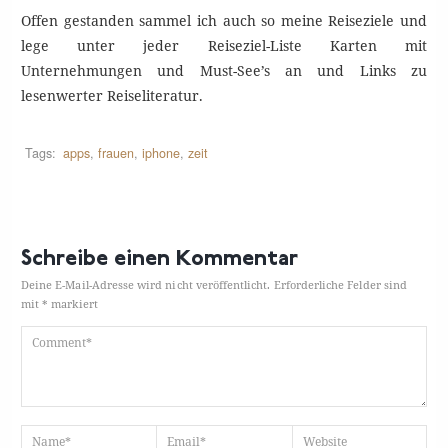
Offen gestanden sammel ich auch so meine Reiseziele und
lege unter jeder Reiseziel-Liste Karten mit
Unternehmungen und Must-See’s an und Links zu
lesenwerter Reiseliteratur.
Tags:
apps
,
frauen
,
iphone
,
zeit
Schreibe einen Kommentar
Deine E-Mail-Adresse wird nicht veröffentlicht.
Erforderliche Felder sind
mit
*
markiert