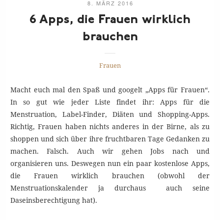
8. MÄRZ 2016
6 Apps, die Frauen wirklich
brauchen
Frauen
Macht euch mal den Spaß und googelt „Apps für Frauen“.
In so gut wie jeder Liste findet ihr: Apps für die
Menstruation, Label-Finder, Diäten und Shopping-Apps.
Richtig, Frauen haben nichts anderes in der Birne, als zu
shoppen und sich über ihre fruchtbaren Tage Gedanken zu
machen. Falsch. Auch wir gehen Jobs nach und
organisieren uns. Deswegen nun ein paar kostenlose Apps,
die Frauen wirklich brauchen (obwohl der
Menstruationskalender ja durchaus auch seine
Daseinsberechtigung hat).