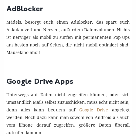
AdBlocker
Mädels, besorgt euch einen AdBlocker, das spart euch
Akkulaufzeit und Nerven, außerdem Datenvolumen. Nichts
ist nerviger als mobil zu surfen mit permanenten Pop-Ups
am besten noch auf Seiten, die nicht mobil optimiert sind.
Mäusekino ahoi!
Google Drive Apps
Unterwegs auf Daten nicht zugreifen können, oder sich
umständlich Mails selbst zuzuschicken, muss echt nicht sein,
denn alles kann bequem auf
Google Drive
abgelegt
werden. Noch dazu kann man sowohl von Android als auch
vom iPhone darauf zugreifen. größere Daten überall
aufrufen können