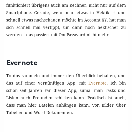
funktioniert übrigens auch am Rechner, nicht nur auf dem
Smartphone. Gerade, wenn man etwas in Hektik ist und
schnell etwas nachschauen möchte im Account XY, hat man
sich schnell mal vertippt, um dann noch hektischer zu
werden – das passiert mit OnePassword nicht mehr.
Evernote
To dos sammeln und immer den Überblick behalten, und
das auf einer vernünftigen App: mit
Evernote
. Ich bin
schon seit Jahren Fan dieser App, zumal man Tasks und
Listen auch Freunden schicken kann. Praktisch ist auch,
dass man hier Dateien anhängen kann, von Bilder über
Tabellen und Word-Dokumenten.