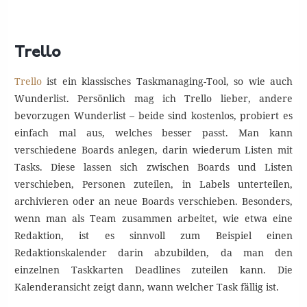
Trello
Trello
ist ein klassisches Taskmanaging-Tool, so wie auch
Wunderlist. Persönlich mag ich Trello lieber, andere
bevorzugen Wunderlist – beide sind kostenlos, probiert es
einfach mal aus, welches besser passt. Man kann
verschiedene Boards anlegen, darin wiederum Listen mit
Tasks. Diese lassen sich zwischen Boards und Listen
verschieben, Personen zuteilen, in Labels unterteilen,
archivieren oder an neue Boards verschieben. Besonders,
wenn man als Team zusammen arbeitet, wie etwa eine
Redaktion, ist es sinnvoll zum Beispiel einen
Redaktionskalender darin abzubilden, da man den
einzelnen Taskkarten Deadlines zuteilen kann. Die
Kalenderansicht zeigt dann, wann welcher Task fällig ist.