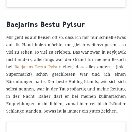
Baejarins Bestu Pylsur
Mir geht es auf Reisen oft so, dass ich mir nur schnell etwas
auf die Hand holen möchte, um gleich weiterzupesen – so
viel zu sehen, so viel zu erleben. Das war zwar in Reykjavik
nicht anders, allerdings war der Grund für meinen Besuch
bei
Baejarins Beztu Pylsur
eher, dass alles andere (inkl.
Supermarkt) schon geschlossen war und ich einen
Bärenhunger hatte. Der beste Hotdog Islands, wie sich sich
selbst nennen, war in der Tat großartig und meine Rettung
in der Nacht. Daher darf er bei meinen kulinarischen
Empfehlungen nicht fehlen, zumal hier reichlich Isländer
Schlange standen. Sowas ist ja immer ein gutes Zeichen.