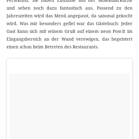
Perfektion. Sie haben Einflüsse aus der Molekularküche
und sehen noch dazu fantastisch aus. Passend zu den
Jahreszeiten wird das Menü angepasst, da saisonal gekocht
wird. Was mir besonders gefiel war das Gästebuch: Jeder
Gast kann sich mit seinem Gruß auf einem neon Post-It im
Eingangsbereich an der Wand verewigen, das begeistert
einen schon beim Betreten des Restaurants.