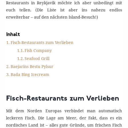
Restaurants in Reykjavik möchte ich aber unbedingt mit
euch teilen. (Die Liste ist aber ins nahezu endlos
erweiterbar – auf den nächsten Island-Besuch!)
Inhalt
Fisch-Restaurants zum Verlieben
Fish Company
Seafood Grill
Baejarins Bestu Pylsur
Bada Bing Icecream
Fisch-Restaurants zum Verlieben
Mit dem Norden Europas verbindet man automatisch
leckeren Fisch. Die Lage am Meer, der Fakt, dass es ein
nordisches Land ist – alles gute Gründe, um frischen Fisch