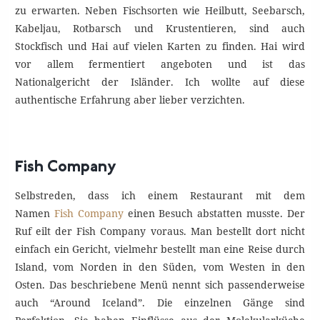
zu erwarten. Neben Fischsorten wie Heilbutt, Seebarsch,
Kabeljau, Rotbarsch und Krustentieren, sind auch
Stockfisch und Hai auf vielen Karten zu finden. Hai wird
vor allem fermentiert angeboten und ist das
Nationalgericht der Isländer. Ich wollte auf diese
authentische Erfahrung aber lieber verzichten.
Fish Company
Selbstreden, dass ich einem Restaurant mit dem
Namen
Fish Company
einen Besuch abstatten musste. Der
Ruf eilt der Fish Company voraus. Man bestellt dort nicht
einfach ein Gericht, vielmehr bestellt man eine Reise durch
Island, vom Norden in den Süden, vom Westen in den
Osten. Das beschriebene Menü nennt sich passenderweise
auch “Around Iceland”. Die einzelnen Gänge sind