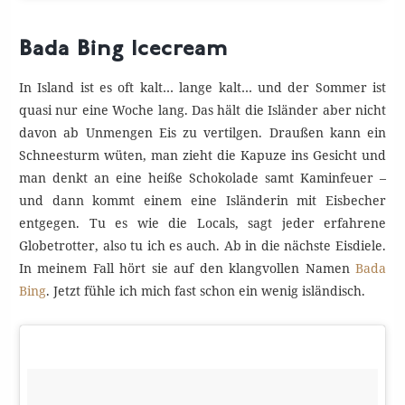
Bada Bing Icecream
In Island ist es oft kalt… lange kalt… und der Sommer ist
quasi nur eine Woche lang. Das hält die Isländer aber nicht
davon ab Unmengen Eis zu vertilgen. Draußen kann ein
Schneesturm wüten, man zieht die Kapuze ins Gesicht und
man denkt an eine heiße Schokolade samt Kaminfeuer –
und dann kommt einem eine Isländerin mit Eisbecher
entgegen. Tu es wie die Locals, sagt jeder erfahrene
Globetrotter, also tu ich es auch. Ab in die nächste Eisdiele.
In meinem Fall hört sie auf den klangvollen Namen
Bada
Bing
. Jetzt fühle ich mich fast schon ein wenig isländisch.