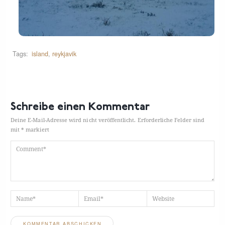
Tags:
island
,
reykjavik
Schreibe einen Kommentar
Deine E-Mail-Adresse wird nicht veröffentlicht.
Erforderliche Felder sind
mit
*
markiert