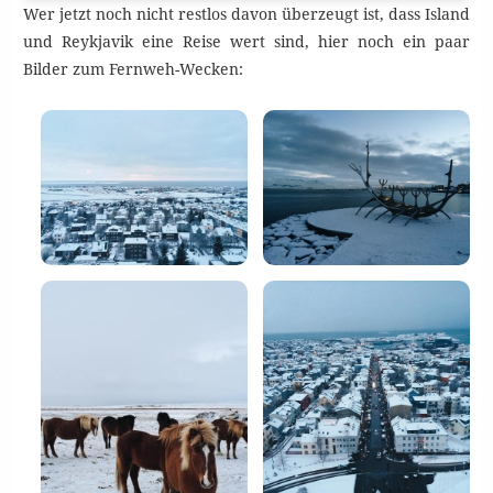
Wer jetzt noch nicht restlos davon überzeugt ist, dass Island
und Reykjavik eine Reise wert sind, hier noch ein paar
Bilder zum Fernweh-Wecken: