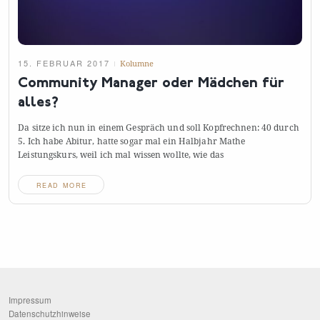
15. FEBRUAR 2017
Kolumne
Community Manager oder Mädchen für
alles?
Da sitze ich nun in einem Gespräch und soll Kopfrechnen: 40 durch
5. Ich habe Abitur, hatte sogar mal ein Halbjahr Mathe
Leistungskurs, weil ich mal wissen wollte, wie
das
READ MORE
Impressum
Datenschutzhinweise