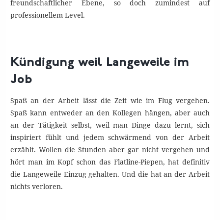
freundschaftlicher Ebene, so doch zumindest auf
professionellem Level.
Kündigung weil Langeweile im
Job
Spaß an der Arbeit lässt die Zeit wie im Flug vergehen.
Spaß kann entweder an den Kollegen hängen, aber auch
an der Tätigkeit selbst, weil man Dinge dazu lernt, sich
inspiriert fühlt und jedem schwärmend von der Arbeit
erzählt. Wollen die Stunden aber gar nicht vergehen und
hört man im Kopf schon das Flatline-Piepen, hat definitiv
die Langeweile Einzug gehalten. Und die hat an der Arbeit
nichts verloren.