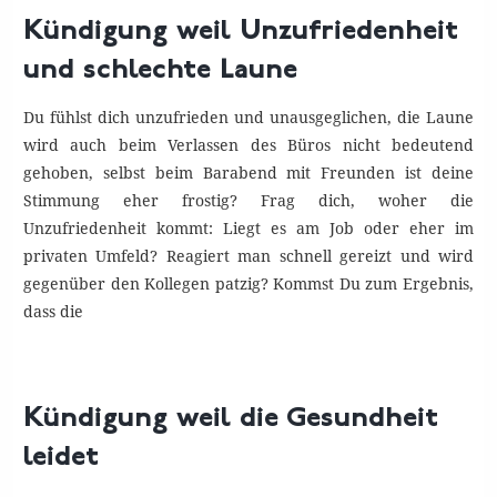
Kündigung weil Unzufriedenheit
und schlechte Laune
Du fühlst dich unzufrieden und unausgeglichen, die Laune
wird auch beim Verlassen des Büros nicht bedeutend
gehoben, selbst beim Barabend mit Freunden ist deine
Stimmung eher frostig? Frag dich, woher die
Unzufriedenheit kommt: Liegt es am Job oder eher im
privaten Umfeld? Reagiert man schnell gereizt und wird
gegenüber den Kollegen patzig? Kommst Du zum Ergebnis,
dass die
Kündigung weil die Gesundheit
leidet