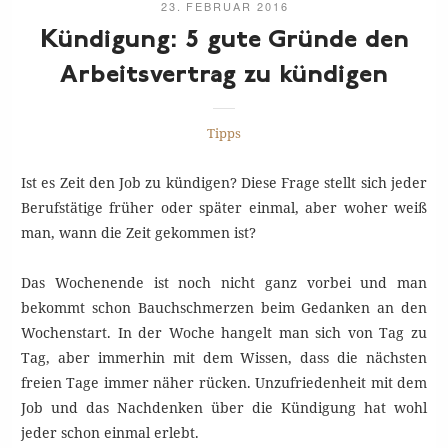
23. FEBRUAR 2016
Kündigung: 5 gute Gründe den
Arbeitsvertrag zu
kündigen
Tipps
Ist es Zeit den Job zu kündigen? Diese Frage stellt sich jeder
Berufstätige früher oder später einmal, aber woher weiß
man, wann die Zeit gekommen ist?
Das Wochenende ist noch nicht ganz vorbei und man
bekommt schon Bauchschmerzen beim Gedanken an den
Wochenstart. In der Woche hangelt man sich von Tag zu
Tag, aber immerhin mit dem Wissen, dass die nächsten
freien Tage immer näher rücken. Unzufriedenheit mit dem
Job und das Nachdenken über die Kündigung hat wohl
jeder schon einmal erlebt.