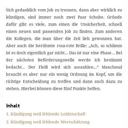
Sich gedanklich vom Job zu trennen, dann aber wirklich zu
kündigen, sind immer noch zwei Paar Schuhe. Gründe
dafür gibt es viele, zum einen die Unsicherheit, schnell
einen neuen und passenden Job zu finden. Zum anderen
die Kollegen, die man über die Zeit lieb gewonnen hat.
Aber auch die berühmte rosa-rote Brille: „Ach, so schlimm
ist es doch eigentlich gar nicht… Das ist nur eine Phase… Bei
der nächsten Beförderungswelle werde ich bestimmt
bedacht… Der Fleiß wird sich auszahlen…“ Manchmal
braucht es aber nur ein wenig Ordnung im Kopf, um die
richtige Entscheidung zu treffen und dann auch dazu zu
stehen. Hierbei können diese fünf Punkte helfen.
Inhalt
Kündigung weil fehlende Leidenschaft
Kündigung weil fehlende Wertschätzung