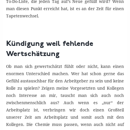
To-Do-Liste, die jeden Tag auf’s Neue gefüllt wird? Wenn
man diesen Punkt erreicht hat, ist es an der Zeit für einen
Tapetenwechsel.
Kündigung weil fehlende
Wertschätzung
Ob man sich gewertschätzt fühlt oder nicht, kann einen
enormen Unterschied machen. Wer hat schon gerne das
Gefühl austauschbar für den Arbeitgeber zu sein und keine
Rolle zu spielen? Zeigen meine Vorgesetzten und Kollegen
noch Interesse an mir, tauscht man sich auch noch
zwischenmenschlich aus? Auch wenn es „nur“ der
Arbeitsplatz ist, verbringen wir doch einen Großteil
unserer Zeit am Arbeitsplatz und somit auch mit den
Kollegen. Die Chemie muss passen, wenn auch nicht auf