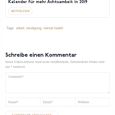
Kalender für mehr Achtsamkeit in 2019
Tags:
arbeit
,
kündigung
,
mental health
Schreibe einen Kommentar
Deine E-Mail-Adresse wird nicht veröffentlicht.
Erforderliche Felder sind
mit
*
markiert