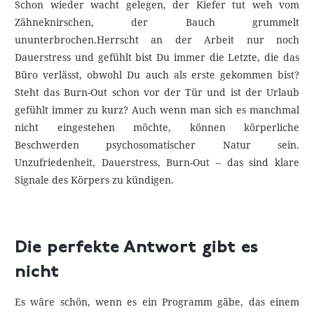
Schon wieder wacht gelegen, der Kiefer tut weh vom
Zähneknirschen, der Bauch grummelt
ununterbrochen.Herrscht an der Arbeit nur noch
Dauerstress und gefühlt bist Du immer die Letzte, die das
Büro verlässt, obwohl Du auch als erste gekommen bist?
Steht das Burn-Out schon vor der Tür und ist der Urlaub
gefühlt immer zu kurz? Auch wenn man sich es manchmal
nicht eingestehen möchte, können körperliche
Beschwerden psychosomatischer Natur sein.
Unzufriedenheit, Dauerstress, Burn-Out – das sind klare
Signale des Körpers zu kündigen.
Die perfekte Antwort gibt es
nicht
Es wäre schön, wenn es ein Programm gäbe, das einem