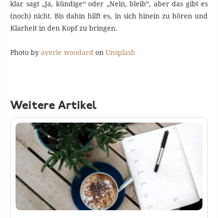
klar sagt „Ja, kündige“ oder „Nein, bleib“, aber das gibt es
(noch) nicht. Bis dahin hilft es, in sich hinein zu hören und
Klarheit in den Kopf zu bringen.
Photo by
averie woodard
on
Unsplash
Weitere Artikel