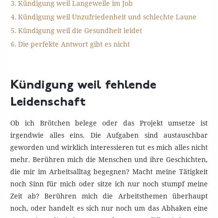
Kündigung weil Langeweile im Job
Kündigung weil Unzufriedenheit und schlechte Laune
Kündigung weil die Gesundheit leidet
Die perfekte Antwort gibt es nicht
Kündigung weil fehlende
Leidenschaft
Ob ich Brötchen belege oder das Projekt umsetze ist
irgendwie alles eins. Die Aufgaben sind austauschbar
geworden und wirklich interessieren tut es mich alles nicht
mehr. Berühren mich die Menschen und ihre Geschichten,
die mir im Arbeitsalltag begegnen? Macht meine Tätigkeit
noch Sinn für mich oder sitze ich nur noch stumpf meine
Zeit ab? Berühren mich die Arbeitsthemen überhaupt
noch, oder handelt es sich nur noch um das Abhaken eine