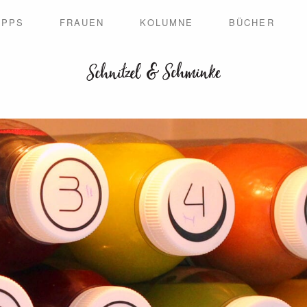
IPPS
FRAUEN
KOLUMNE
BÜCHER