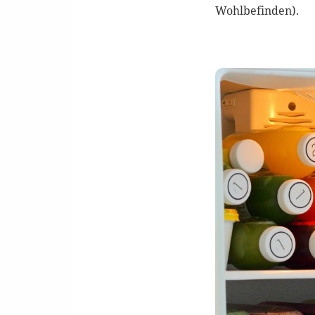
Wohlbefinden).