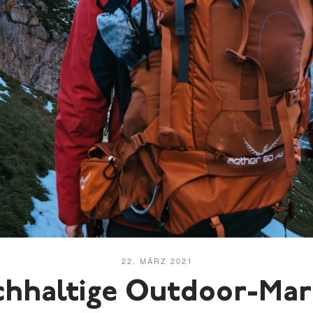
22. MÄRZ 2021
hhaltige Outdoor-Ma