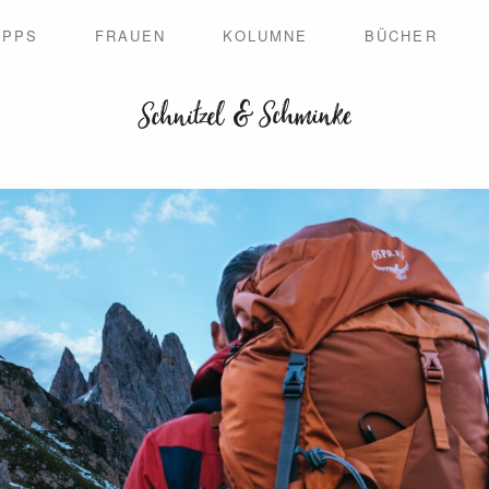
IPPS
FRAUEN
KOLUMNE
BÜCHER