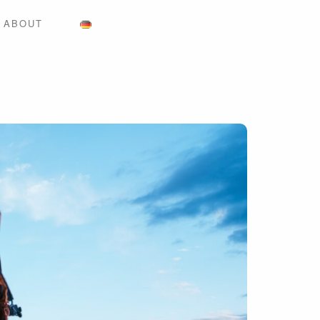
ABOUT