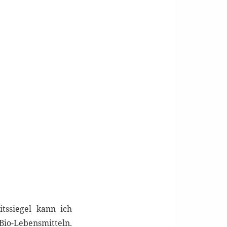
tssiegel kann ich
Bio-Lebensmitteln.