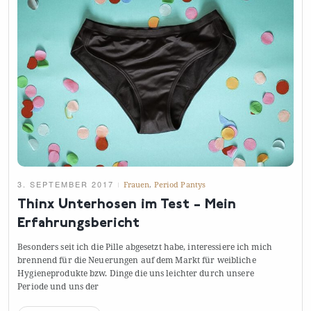
3. SEPTEMBER 2017
Frauen
,
Period Pantys
Thinx Unterhosen im Test – Mein
Erfahrungsbericht
Besonders seit ich die Pille abgesetzt habe, interessiere ich mich
brennend für die Neuerungen auf dem Markt für weibliche
Hygieneprodukte bzw. Dinge die uns leichter durch unsere
Periode und uns
der