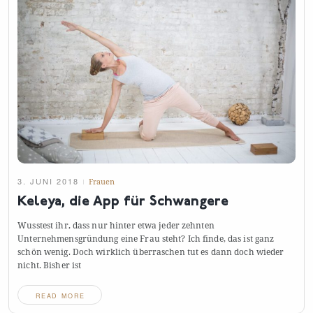
3. JUNI 2018
Frauen
Keleya, die App für
Schwangere
Wusstest ihr, dass nur hinter etwa jeder zehnten
Unternehmensgründung eine Frau steht? Ich finde, das ist ganz
schön wenig. Doch wirklich überraschen tut es dann doch wieder
nicht. Bisher
ist
READ MORE