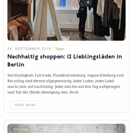
26. SEPTEMBER 2018
Tipps
Nachhaltig shoppen: 12 Lieblingsläden in
Berlin
Nachhaltigkeit, Fairtrade, Plastikvermeidung, vegane Kleidung und
Recycling sind derzeit allgegenwärtig. Jeder Laden, jedes Label
macht jetzt auf nachhaltig. Jeder möchte auf den Zug aufspringen
und Teil der (Mode-)Bewegung sein.
Doch
READ MORE