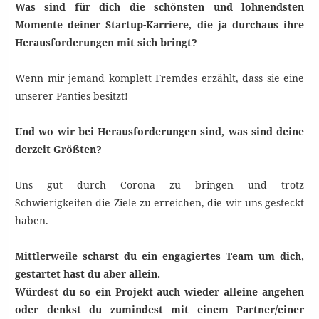
Was sind für dich die schönsten und lohnendsten
Momente deiner Startup-Karriere, die ja durchaus ihre
Herausforderungen mit sich bringt?
Wenn mir jemand komplett Fremdes erzählt, dass sie eine
unserer Panties besitzt!
Und wo wir bei Herausforderungen sind, was sind deine
derzeit Größten?
Uns gut durch Corona zu bringen und trotz
Schwierigkeiten die Ziele zu erreichen, die wir uns gesteckt
haben.
Mittlerweile scharst du ein engagiertes Team um dich,
gestartet hast du aber allein.
Würdest du so ein Projekt auch wieder alleine angehen
oder denkst du zumindest mit einem Partner/einer