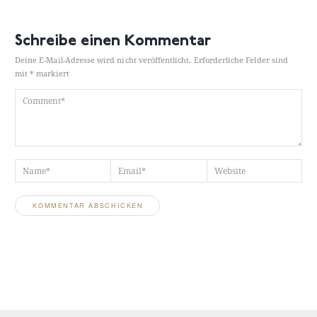
Schreibe einen Kommentar
Deine E-Mail-Adresse wird nicht veröffentlicht.
Erforderliche Felder sind
mit
*
markiert