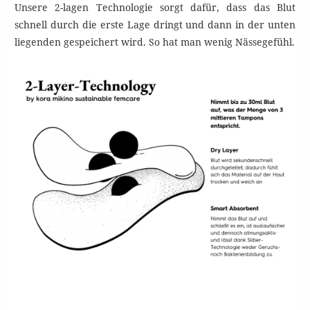
Unsere 2-lagen Technologie sorgt dafür, dass das Blut
schnell durch die erste Lage dringt und dann in der unten
liegenden gespeichert wird. So hat man wenig Nässegefühl.