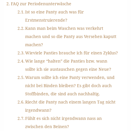
FAQ zur Periodenunterwäsche
Ist so eine Panty auch was für
Erstmenstruierende?
Kann man beim Waschen was verkehrt
machen und so die Panty aus Versehen kaputt
machen?
Wieviele Panties brauche ich für einen Zyklus?
Wie lange “halten” die Panties bzw. wann
sollte ich sie austauschen gegen eine Neue?
Warum sollte ich eine Panty verwenden, und
nicht bei Binden bleiben? Es gibt doch auch
Stoffbinden, die sind auch nachhaltig.
Riecht die Panty nach einem langen Tag nicht
irgendwann?
Fühlt es sich nicht irgendwann nass an
zwischen den Beinen?