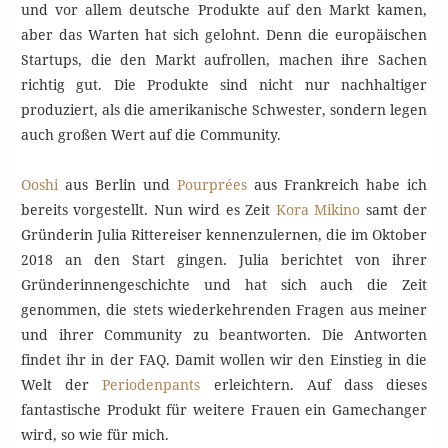
und vor allem deutsche Produkte auf den Markt kamen,
aber das Warten hat sich gelohnt. Denn die europäischen
Startups, die den Markt aufrollen, machen ihre Sachen
richtig gut. Die Produkte sind nicht nur nachhaltiger
produziert, als die amerikanische Schwester, sondern legen
auch großen Wert auf die Community.
Ooshi
aus Berlin und
Pourprées
aus Frankreich habe ich
bereits vorgestellt. Nun wird es Zeit
Kora Mikino
samt der
Gründerin Julia Rittereiser kennenzulernen, die im Oktober
2018 an den Start gingen. Julia berichtet von ihrer
Gründerinnengeschichte und hat sich auch die Zeit
genommen, die stets wiederkehrenden Fragen aus meiner
und ihrer Community zu beantworten. Die Antworten
findet ihr in der FAQ. Damit wollen wir den Einstieg in die
Welt der
Periodenpants
erleichtern. Auf dass dieses
fantastische Produkt für weitere Frauen ein Gamechanger
wird, so wie für mich.