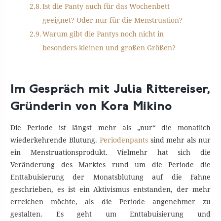
Ist die Panty auch für das Wochenbett
geeignet? Oder nur für die Menstruation?
Warum gibt die Pantys noch nicht in
besonders kleinen und großen Größen?
Im Gespräch mit Julia Rittereiser,
Gründerin von Kora Mikino
Die Periode ist längst mehr als „nur“ die monatlich
wiederkehrende Blutung.
Periodenpants
sind mehr als nur
ein Menstruationsprodukt. Vielmehr hat sich die
Veränderung des Marktes rund um die Periode die
Enttabuisierung der Monatsblutung auf die Fahne
geschrieben, es ist ein Aktivismus entstanden, der mehr
erreichen möchte, als die Periode angenehmer zu
gestalten. Es geht um Enttabuisierung und