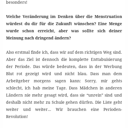
besonders!
Welche Veränderung im Denken über die Menstruation
würdest du dir für die Zukunft wünschen? Eine Menge
wurde schon erreicht, aber was sollte sich deiner
Meinung nach dringend ändern?
Also erstmal finde ich, dass wir auf dem richtigen Weg sind.
Aber das Ziel ist dennoch die komplette Enttabuisierung
der Periode. Das würde bedeuten, dass in der Werbung
Blut rot gezeigt wird und nicht blau. Dass man dem
Arbeitgeber morgens sagen kann: Sorry, mir gehts
schlecht, ich hab meine Tage. Dass Mädchen in anderen
Ländern nie mehr gesagt wird, dass sie “unrein” sind und
deshalb nicht mehr zu Schule gehen dürfen. Die Liste geht
weiter und weiter… Wir brauchen eine Perioden-
Revolution!