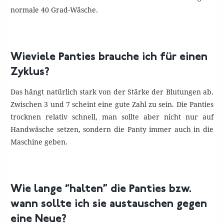
normale 40 Grad-Wäsche.
Wieviele Panties brauche ich für einen
Zyklus?
Das hängt natürlich stark von der Stärke der Blutungen ab.
Zwischen 3 und 7 scheint eine gute Zahl zu sein. Die Panties
trocknen relativ schnell, man sollte aber nicht nur auf
Handwäsche setzen, sondern die Panty immer auch in die
Maschine geben.
Wie lange “halten” die Panties bzw.
wann sollte ich sie austauschen gegen
eine Neue?