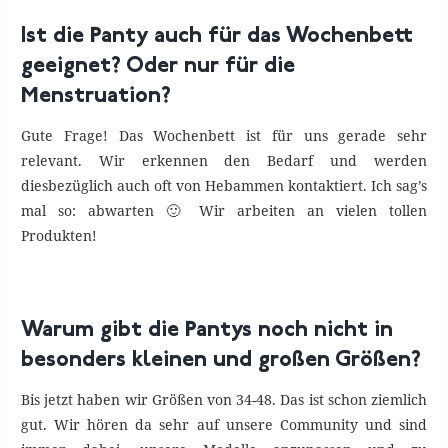
Ist die Panty auch für das Wochenbett
geeignet? Oder nur für die
Menstruation?
Gute Frage! Das Wochenbett ist für uns gerade sehr
relevant. Wir erkennen den Bedarf und werden
diesbezüglich auch oft von Hebammen kontaktiert. Ich sag’s
mal so: abwarten 🙂 Wir arbeiten an vielen tollen
Produkten!
Warum gibt die Pantys noch nicht in
besonders kleinen und großen Größen?
Bis jetzt haben wir Größen von 34-48. Das ist schon ziemlich
gut. Wir hören da sehr auf unsere Community und sind