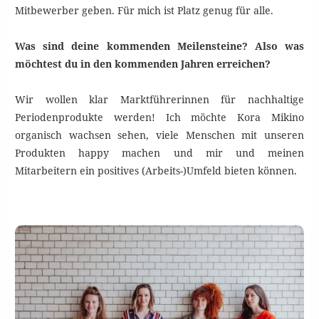
Mitbewerber geben. Für mich ist Platz genug für alle.
Was sind deine kommenden Meilensteine? Also was
möchtest du in den kommenden Jahren erreichen?
Wir wollen klar Marktführerinnen für nachhaltige
Periodenprodukte werden! Ich möchte Kora Mikino
organisch wachsen sehen, viele Menschen mit unseren
Produkten happy machen und mir und meinen
Mitarbeitern ein positives (Arbeits-)Umfeld bieten können.