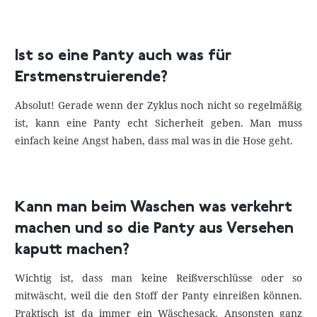
Ist so eine Panty auch was für
Erstmenstruierende?
Absolut! Gerade wenn der Zyklus noch nicht so regelmäßig
ist, kann eine Panty echt Sicherheit geben. Man muss
einfach keine Angst haben, dass mal was in die Hose geht.
Kann man beim Waschen was verkehrt
machen und so die Panty aus Versehen
kaputt machen?
Wichtig ist, dass man keine Reißverschlüsse oder so
mitwäscht, weil die den Stoff der Panty einreißen können.
Praktisch ist da immer ein Wäschesack. Ansonsten ganz