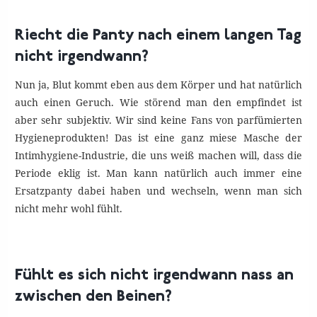
Riecht die Panty nach einem langen Tag
nicht irgendwann?
Nun ja, Blut kommt eben aus dem Körper und hat natürlich
auch einen Geruch. Wie störend man den empfindet ist
aber sehr subjektiv. Wir sind keine Fans von parfümierten
Hygieneprodukten! Das ist eine ganz miese Masche der
Intimhygiene-Industrie, die uns weiß machen will, dass die
Periode eklig ist. Man kann natürlich auch immer eine
Ersatzpanty dabei haben und wechseln, wenn man sich
nicht mehr wohl fühlt.
Fühlt es sich nicht irgendwann nass an
zwischen den Beinen?