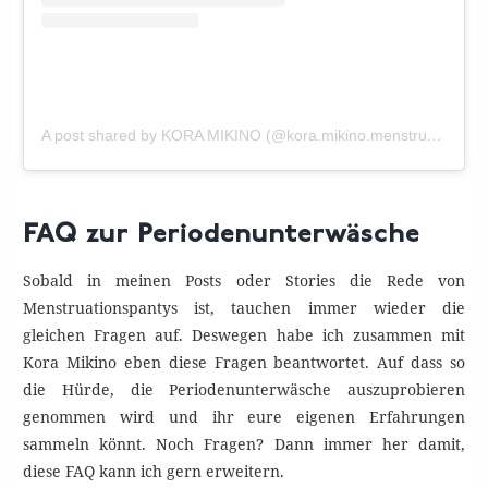
A post shared by KORA MIKINO (@kora.mikino.menstruation.panty)
FAQ zur Periodenunterwäsche
Sobald in meinen Posts oder Stories die Rede von
Menstruationspantys ist, tauchen immer wieder die
gleichen Fragen auf. Deswegen habe ich zusammen mit
Kora Mikino eben diese Fragen beantwortet. Auf dass so
die Hürde, die Periodenunterwäsche auszuprobieren
genommen wird und ihr eure eigenen Erfahrungen
sammeln könnt. Noch Fragen? Dann immer her damit,
diese FAQ kann ich gern erweitern.