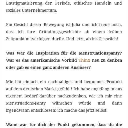
Entstigmatisierung der Periode, ethisches Handeln und
soziales Unternehmertum.
Ein Gesicht dieser Bewegung ist Julia und ich freue mich,
dass ich ihre Gründungsgeschichte ab einem frühen
Zeitpunkt mitverfolgen durfte. Und jetzt, ab ins Gespräch!
Was war die Inspiration für die Menstruationspanty?
War es das amerikanische Vorbild
Thinx
neu zu denken
oder gab es einen ganz anderen Auslöser?
Mir hat einfach ein nachhaltiges und bequemes Produkt
auf dem deutschen Markt gefehlt! Ich habe angefangen aus
eigenem Bedarf darüber nachzudenken, wie ich mir eine
Menstruations-Panty wünschen würde und dann
irgendwann entschlossen: ich mache das jetzt selbst!
Wann war für dich der Punkt gekommen, dass du die