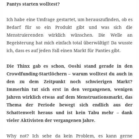
Pantys starten wolltest?
Ich habe eine Umfrage gestartet, um herauszufinden, ob es
Bedarf für so ein Produkt gibt und was sich die
Menstruierenden wirklich wünschen. Die Welle an
Begeisterung hat mich einfach total überwältigt! Da wusste
ich, dass es auf jeden Fall einen Markt für Panties gibt.
Die Thinx gab es schon, Ooshi stand gerade in den
Crowdfunding-Startlöchern – warum wolltest du auch in
den zu dem Zeitpunkt noch schwierigen Markt?
Immerhin tut sich erst in den vergangenen, wenigen
Jahren wirklich etwas auf dem Menstruationsmarkt, das
Thema der Periode bewegt sich endlich aus der
Schattenwelt heraus und ist kein Tabu mehr – dank
vieler Aktivisten der vergangenen Jahre.
Why not? Ich sehe da kein Problem, es kann gerne