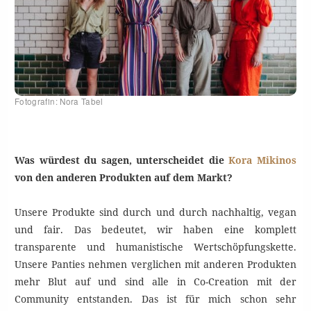
Fotografin: Nora Tabel
Was würdest du sagen, unterscheidet die
Kora Mikinos
von den anderen Produkten auf dem Markt?
Unsere Produkte sind durch und durch nachhaltig, vegan
und fair. Das bedeutet, wir haben eine komplett
transparente und humanistische Wertschöpfungskette.
Unsere Panties nehmen verglichen mit anderen Produkten
mehr Blut auf und sind alle in Co-Creation mit der
Community entstanden. Das ist für mich schon sehr