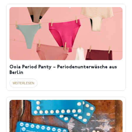
Ooia Period Panty – Periodenunterwäsche aus
Berlin