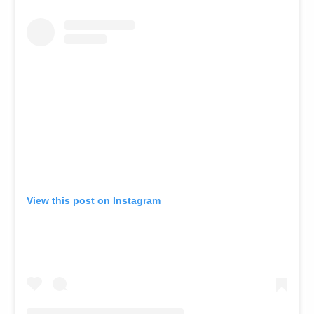
View this post on Instagram