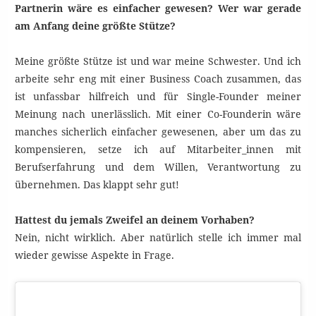
Partnerin wäre es einfacher gewesen? Wer war gerade
am Anfang deine größte Stütze?
Meine größte Stütze ist und war meine Schwester. Und ich
arbeite sehr eng mit einer Business Coach zusammen, das
ist unfassbar hilfreich und für Single-Founder meiner
Meinung nach unerlässlich. ​Mit einer Co-F​ounderin​ wäre
manches sicherlich einfacher gewesenen, aber um das zu
kompensieren, setze ich auf Mitarbeiter_innen mit
Berufserfahrung und dem Willen, Verantwortung zu
übernehmen. Das klappt sehr gut!
Hattest du jemals Zweifel an deinem Vorhaben?
Nein, nicht wirklich. Aber natürlich stelle ich immer mal
wieder gewisse Aspekte in Frage.