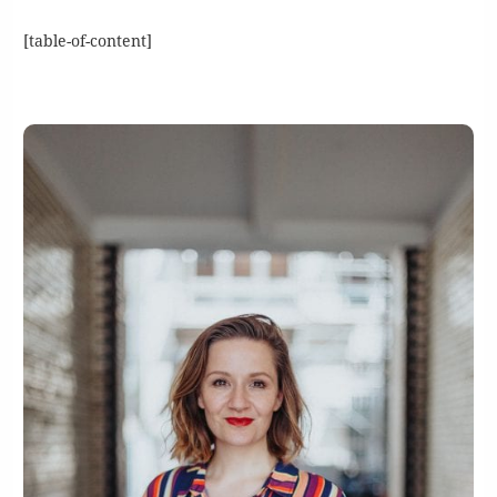
[table-of-content]