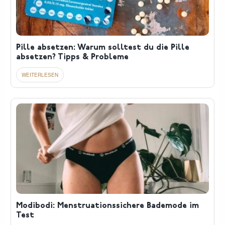
Pille absetzen: Warum solltest du die Pille
absetzen? Tipps & Probleme
Modibodi: Menstruationssichere Bademode im
Test