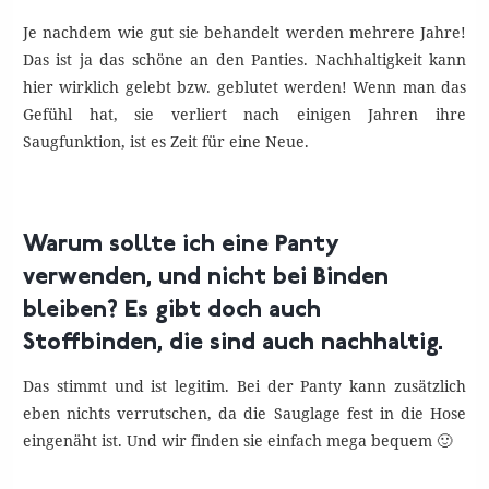
Je nachdem wie gut sie behandelt werden mehrere Jahre!
Das ist ja das schöne an den Panties. Nachhaltigkeit kann
hier wirklich gelebt bzw. geblutet werden! Wenn man das
Gefühl hat, sie verliert nach einigen Jahren ihre
Saugfunktion, ist es Zeit für eine Neue.
Warum sollte ich eine Panty
verwenden, und nicht bei Binden
bleiben? Es gibt doch auch
Stoffbinden, die sind auch nachhaltig.
Das stimmt und ist legitim. Bei der Panty kann zusätzlich
eben nichts verrutschen, da die Sauglage fest in die Hose
eingenäht ist. Und wir finden sie einfach mega bequem 🙂